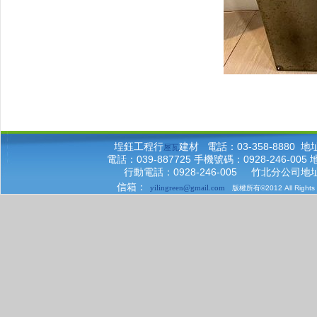
埕鈺工程行
建材 電話：03-358-8880
屋瓦
電話：039-887725 手機號碼：0928-246-
行動電話：0928-246-005 竹北分公司
信箱：
yilingreen@gmail.com
版權所有©2012 All Right