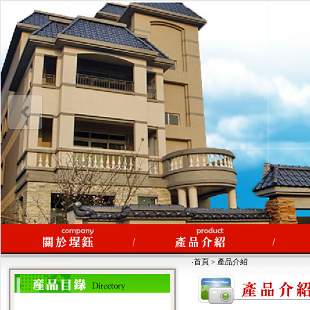
‧首頁 > 產品介紹