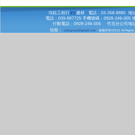
埕鈺工程行
建材 電話：03-358-8880
屋瓦
電話：039-887725 手機號碼：0928-246-
行動電話：0928-246-005 竹北分公司
信箱：
yilingreen@gmail.com
版權所有©2012 All Right